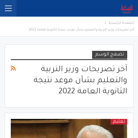
الصفحة الرئيسية
آخر تصريحات وزير التربية والتعليم بشأن موعد نتيجة الثانوية العامة 2022
تصفح الوسم
آخر تصريحات وزير التربية
والتعليم بشأن موعد نتيجة
الثانوية العامة 2022
تعليم