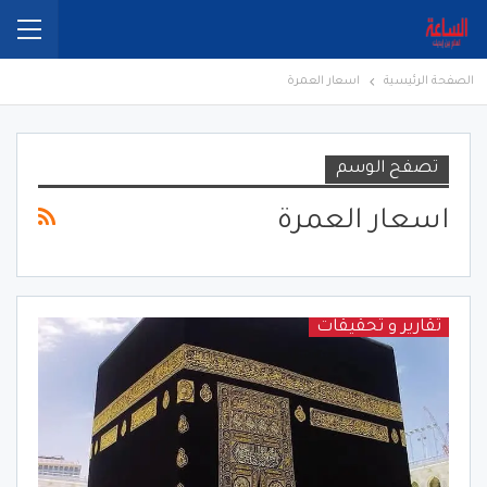
الصفحة الرئيسية
اسعار العمرة
تصفح الوسم
اسعار العمرة
تقارير و تحقيقات