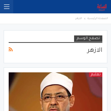
الصفحة الرئيسية
الازهر
تصفح الوسم
الازهر
تعليم