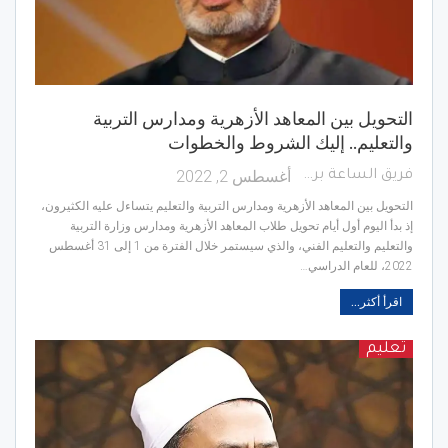
التحويل بين المعاهد الأزهرية ومدارس التربية
والتعليم.. إليك الشروط والخطوات
أغسطس 2, 2022
فريق الساعة برس
التحويل بين المعاهد الأزهرية ومدارس التربية والتعليم يتساءل عليه الكثيرون،
إذ بدأ اليوم أول أيام تحويل طلاب المعاهد الأزهرية ومدارس وزارة التربية
والتعليم والتعليم الفني، والذي سيستمر خلال الفترة من 1 إلى 31 أغسطس
2022، للعام الدراسي…
اقرأ أكثر...
تعليم