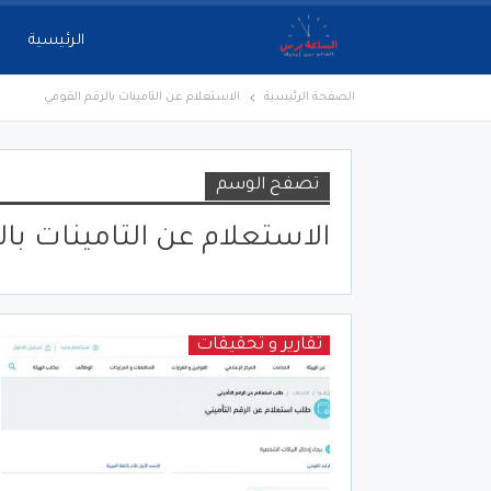
الرئيسية
الصفحة الرئيسية
الاستعلام عن التامينات بالرقم القومي
تصفح الوسم
الاستعلام عن التامينات بال
تقارير و تحقيقات