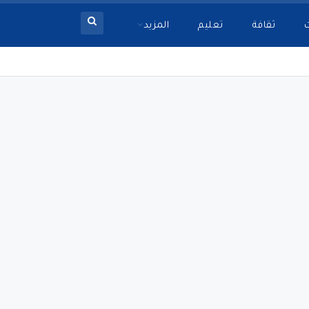
ثقافة
تعليم
المزيد