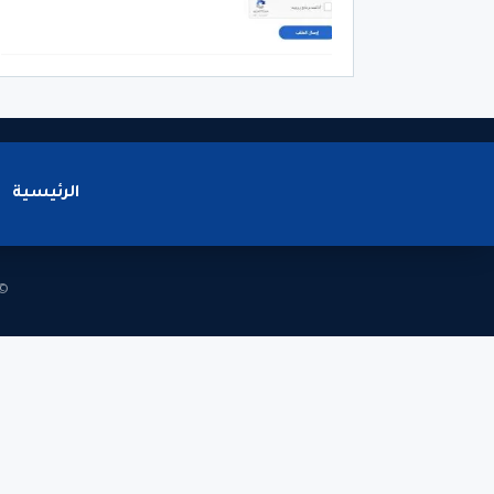
الرئيسية
© 2026 - جميع الحقوق محف