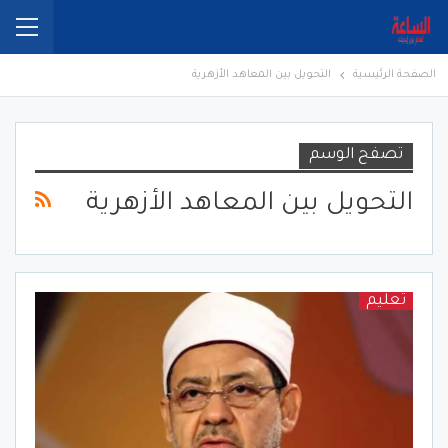
الصفحة الرئيسية
التحويل بين المعاهد الأزهرية
تصفح الوسم
التحويل بين المعاهد الأزهرية
تعليم