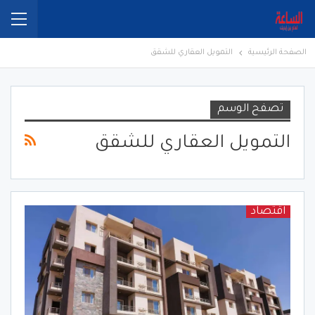
الصفحة الرئيسية
التمويل العقاري للشقق
تصفح الوسم
التمويل العقاري للشقق
اقتصاد