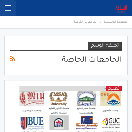
الصفحة الرئيسية
الجامعات الخاصة
تصفح الوسم
الجامعات الخاصة
تعليم