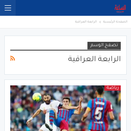
الصفحة الرئيسية
الرابعة العراقية
تصفح الوسم
الرابعة العراقية
رياضة