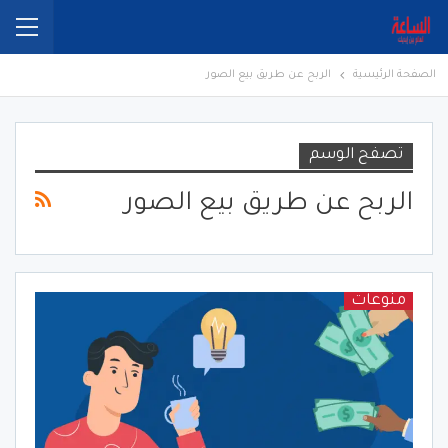
الصفحة الرئيسية
الربح عن طريق بيع الصور
تصفح الوسم
الربح عن طريق بيع الصور
منوعات