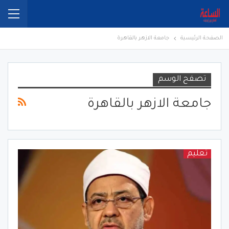
الصفحة الرئيسية
جامعة الازهر بالقاهرة
تصفح الوسم
جامعة الازهر بالقاهرة
تعليم