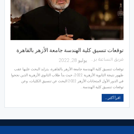
توقعات تنسيق كلية الهندسة جامعة الأزهر بالقاهرة
يوليو 28, 2022
فريق الساعة برس
توقعات تنسيق كلية الهندسة جامعة الأزهر بالقاهرة، يتزايد البحث عليها عقب
ظهور نتيجة الثانوية الأزهرية 2022، حيث بدأ طلاب الثانوي الأزهرية الذين نجحوا
في الدور الأول لامتحانات الأزهر 2022 البحث عن تنسيق الكليات، وعن
توقعات تنسيق كلية الهندسة…
اقرأ أكثر...