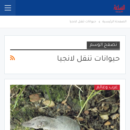
الصفحة الرئيسية
حيوانات تنقل لانجيا
تصفح الوسم
حيوانات تنقل لانجيا
عرب وعالم