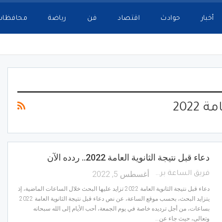
أخبار
حوادث
اقتصاد
فن
رياضة
محافظات
2022
دعاء قبل نتيجة الثانوية العامة 2022.. ردده الآن
أغسطس 5, 2022
فريق الساعة برس
دعاء قبل نتيجة الثانوية العامة 2022 تزايد عليها البحث خلال الساعات الماضية، إذ
يتزايد البحث، بحسب موقع الساعة، عن نص دعاء قبل نتيجة الثانوية العامة 2022
بساعات، من أجل ترديده خاصة في يوم الجمعة، أحب الأيام إلى الله سبحانه
وتعالى، حيث جاء عن…