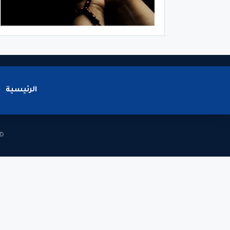
الرئيسية
© 2026 - جميع الحقوق محف