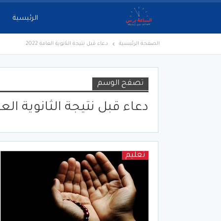
الرئيسية
الصفحة الرئيسية
دعاء قبل نتيجة الثانوية العامة 2022
تصفح الوسم
دعاء قبل نتيجة الثانوية العامة 
تعليم