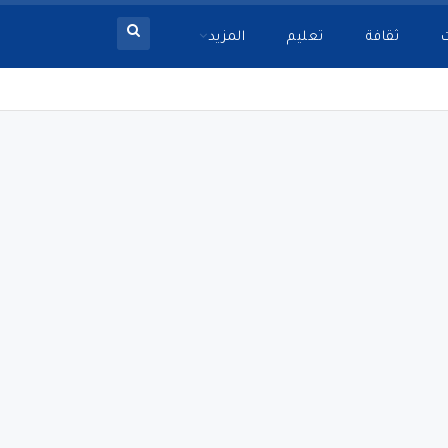
ثقافة
تعليم
المزيد