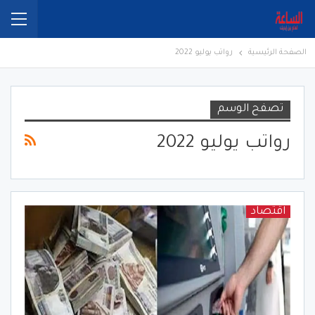
الصفحة الرئيسية
رواتب يوليو 2022
تصفح الوسم
رواتب يوليو 2022
اقتصاد