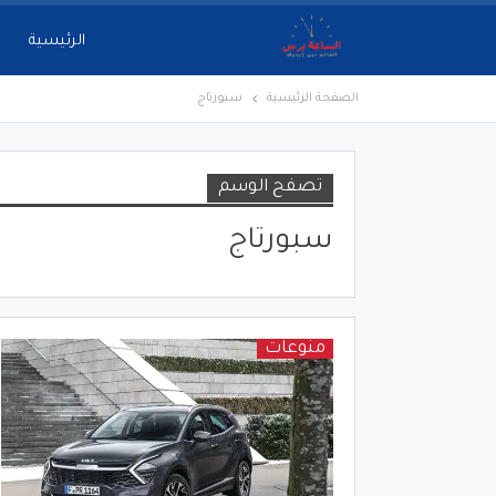
الرئيسية
الصفحة الرئيسية
سبورتاج
تصفح الوسم
سبورتاج
منوعات