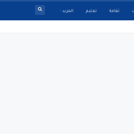
ثقافة
تعليم
المزيد