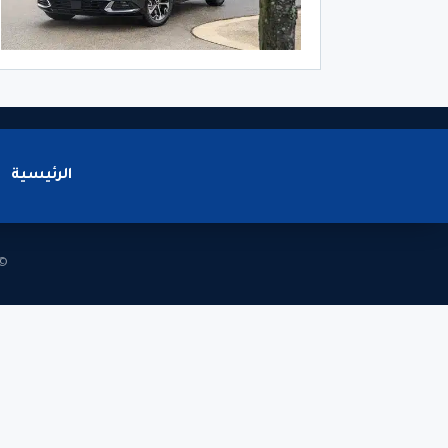
الرئيسية
© 2026 - جميع الحقوق محف