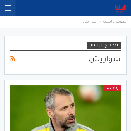
الصفحة الرئيسية
سواريش
تصفح الوسم
سواريش
رياضة