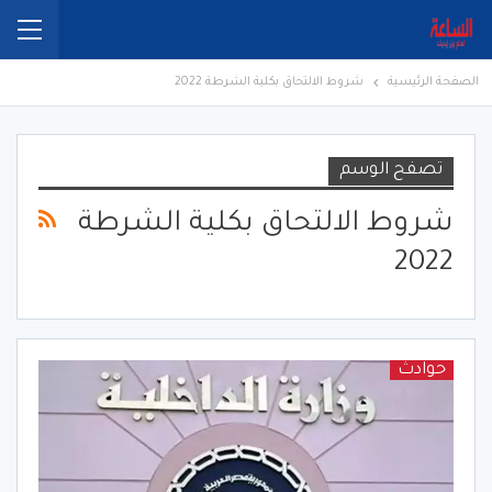
الصفحة الرئيسية
شروط الالتحاق بكلية الشرطة 2022
تصفح الوسم
شروط الالتحاق بكلية الشرطة
2022
حوادث