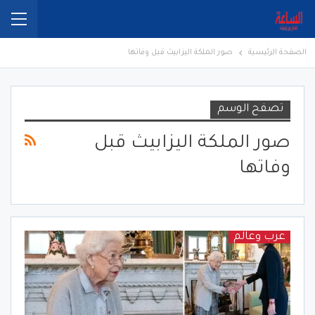
الصفحة الرئيسية
صور الملكة اليزابيث قبل وفاتها
تصفح الوسم
صور الملكة اليزابيث قبل
وفاتها
عرب وعالم