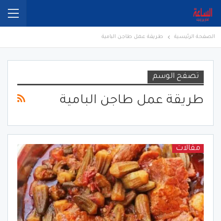
الصفحة الرئيسية
طريقة عمل طاجن البامية
تصفح الوسم
طريقة عمل طاجن البامية
مقالات