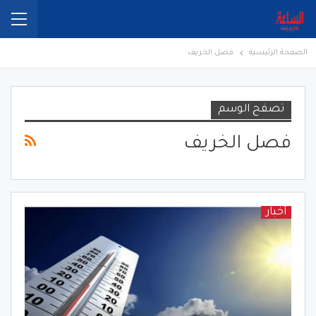
الصفحة الرئيسية
فصل الخريف
تصفح الوسم
فصل الخريف
أخبار