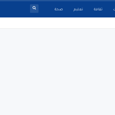
ثقافة
تعليم
صحة