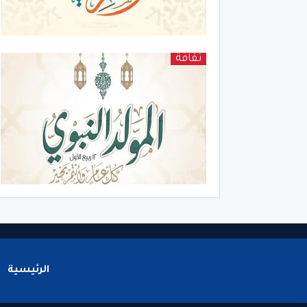
ثقافة
الرئيسية