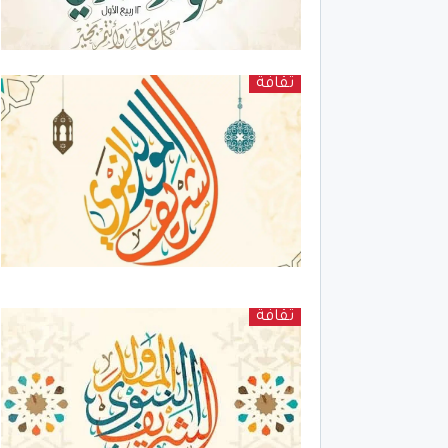
ثقافة
ثقافة