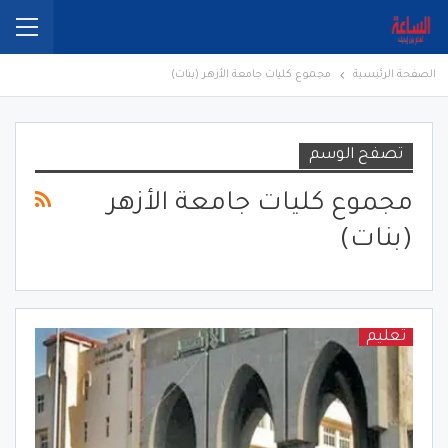
الصفحة الرئيسية
مجموع كليات جامعة الأزهر (بنات)
تصفح الوسم
مجموع كليات جامعة الأزهر
(بنات)
تعليم