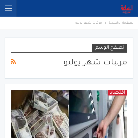
الصفحة الرئيسية
مرتبات شهر يوليو
تصفح الوسم
مرتبات شهر يوليو
اقتصاد