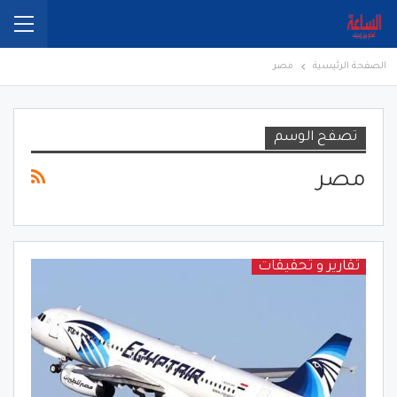
الصفحة الرئيسية
مصر
تصفح الوسم
مصر
تقارير و تحقيقات