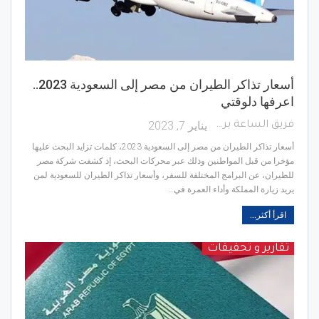
أسعار تذاكر الطيران من مصر إلى السعودية 2023..
اعرفها دلوقتي
يناير 7, 2023
فريق الساعة برس
أسعار تذاكر الطيران من مصر إلى السعودية 2023، كلمات تزايد البحث عليها
مؤخرا من قبل المواطنين وذلك عبر محركات البحث، إذ كشفت شركة مصر
للطيران، عن البرامج المختلفة للسفر، وأسعار تذاكر الطيران للسعودية لمن
يريد زيارة المملكة وأداء العمرة في…
اقرأ أكثر...
تقارير و تحقيقات