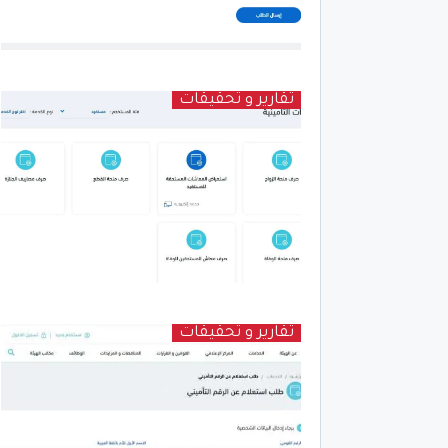
تقارير و تحقيقات
تقارير و تحقيقات