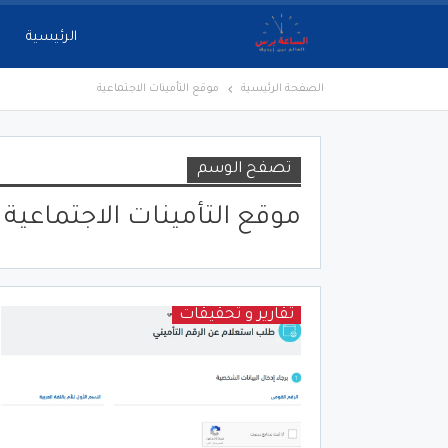
الرئيسية
الصفحة الرئيسية
موقع التأمينات الاجتماعية
تصفح الوسم
موقع التأمينات الاجتماعية
تقارير و تحقيقات