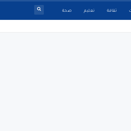
ثقافة
تعليم
صحة