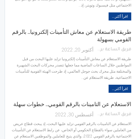
الاجتماعي مثل فيسبوك وتويتر، إذ…
اقرأ أكثر...
طريقة الاستعلام عن معاش التأمينات إلكترونيا.. بالرقم
القومي بسهولة
أكتوبر 20, 2022
فريق الساعة برس
طريقة الاستعلام عن معاش التأمينات إلكترونيا تزايد عليها البحث من قبل
المواطنين خلال الساعات الماضية مما جعلها تتصدر محركات البحث الشهيرة
والمختلفة مثل محرك بحث جوجل العالمي، إذ طرحت الهيئة القومية للتأمينات
الاجتماعية، طريقة الاستعلام عن…
اقرأ أكثر...
الاستعلام عن التامينات بالرقم القومي.. خطوات سهلة
أغسطس 30, 2022
فريق الساعة برس
الاستعلام عن التامينات بالرقم القومي تزايد عليها البحث، إذ يبحث قطاع عريض
من العاملين سواء بالقطاع الحكومي أو الخاص، عن رابط​​​ الاستعلام عن التأمينات
الاجتماعية بالرقم القومي 2022، والذي يتيح للعاملين والموظفين الاستعلام عن