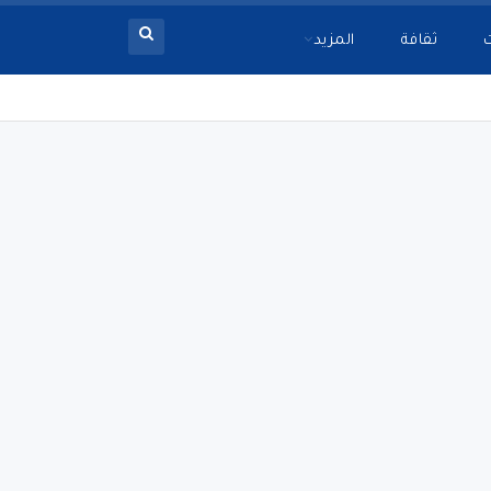
ثقافة
المزيد