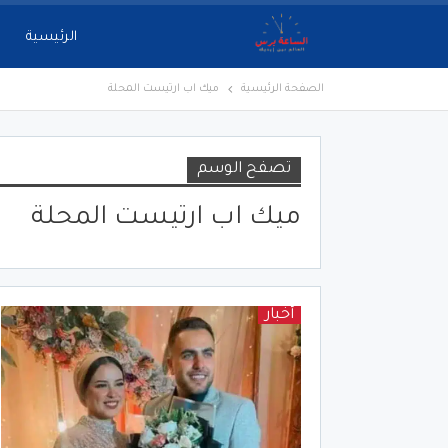
الرئيسية
الصفحة الرئيسية
ميك اب ارتيست المحلة
تصفح الوسم
ميك اب ارتيست المحلة
أخبار