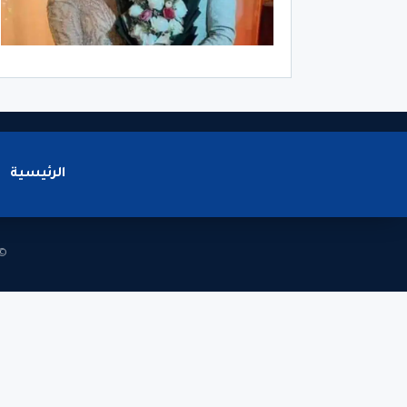
الرئيسية
© 2026 - جميع الحقوق محف