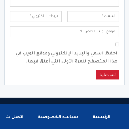
احفظ اسمي والبريد الإلكتروني وموقع الويب في
هذا المتصفح للمرة الأولى التي أعلق فيها.
الرئيسية
سياسة الخصوصية
اتصل بنا