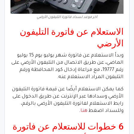
آخر موعد لسداد فاتورة التليفون الأرضي
الاستعلام عن فاتورة التليفون
الأرضي
وبدأ الاستعلام عن فاتورة شهر يوليو يوم 15 يوليو
الماضي، عن طريق الاتصال من التليفون الأرضي على
رقم 19777، مع مراعاة إدخال كود المحافظة ورقم
التليفون المراد الاستعلام عنه.
كما يمكن الاستعلام أيضًا عن قيمة فاتورة التليفون
الأرضي وسدادها عبر الإنترنت عن طريق الدخول على
رابط الاستعلام لفاتورة التليفون الأرضي بالرقم،
وللسداد اضغط
هنا
.
6 خطوات للاستعلام عن فاتورة