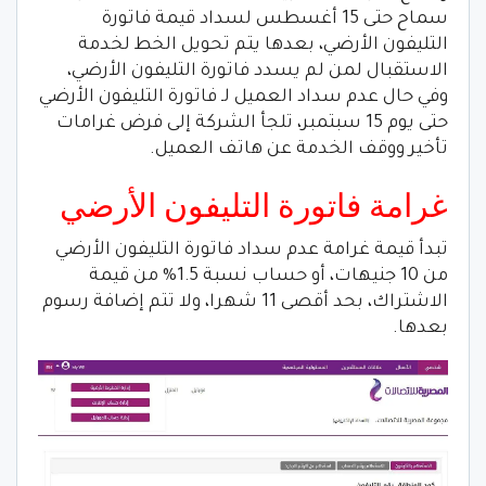
سماح حتى 15 أغسطس لسداد قيمة فاتورة
التليفون الأرضي، بعدها يتم تحويل الخط لخدمة
الاستقبال لمن لم يسدد فاتورة التليفون الأرضي،
وفي حال عدم سداد العميل لـ فاتورة التليفون الأرضي
حتى يوم 15 سبتمبر، تلجأ الشركة إلى فرض غرامات
تأخير ووقف الخدمة عن هاتف العميل.
غرامة فاتورة التليفون الأرضي
تبدأ قيمة غرامة عدم سداد فاتورة التليفون الأرضي
من 10 جنيهات، أو حساب نسبة 1.5% من قيمة
الاشتراك، بحد أقصى 11 شهرا، ولا تتم إضافة رسوم
بعدها.