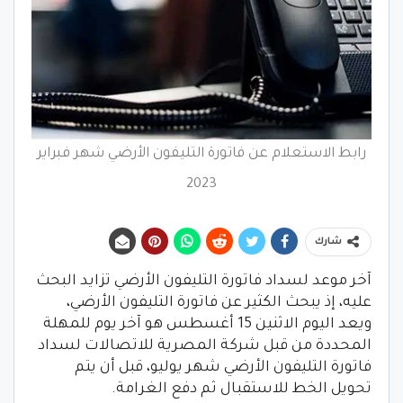
رابط الاستعلام عن فاتورة التليفون الأرضي شهر فبراير
2023
شارك
آخر موعد لسداد فاتورة التليفون الأرضي تزايد البحث
عليه، إذ يبحث الكثير عن فاتورة التليفون الأرضي،
ويعد اليوم الاثنين 15 أغسطس هو آخر يوم للمهلة
المحددة من قبل شركة المصرية للاتصالات لسداد
فاتورة التليفون الأرضي شهر يوليو، قبل أن يتم
تحويل الخط للاستقبال ثم دفع الغرامة.