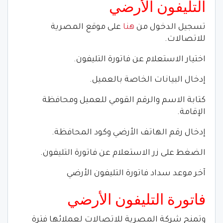
التليفون الأرضي
تسجيل الدخول من
هنا
على موقع المصرية
للاتصالات.
اختيار الاستعلام عن فاتورة التليفون.
إدخال البيانات الخاصة بالعميل.
كتابة الاسم والرقم القومي للعميل ومحافظة
الإقامة.
إدخال رقم الهاتف الأرضي وكود المحافظة.
الضغط على زر الاستعلام عن فاتورة التليفون.
آخر موعد سداد فاتورة التليفون الأرضي
فاتورة التليفون الأرضي
وتمنح شركة المصرية للاتصالات لعملائها فترة