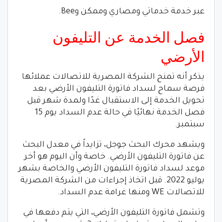
عبر خدمة خدماتي ومصاري وممكن وBee.
فصل الخدمة عن التليفون
الأرضي
يذكر أنه تمنح الشركة المصرية للاتصالات عملائها
فرصة سماح لسداد فاتورة التليفون الأرضي بعد
تحويل الخدمة إلى الاستقبال غدًا ولمدة شهر قبل
فصل الخدمة نهائيًا في حالة عدم السداد يوم 15
سبتمبر.
ويشهد محرك البحث جوجل، تزايداً في معدل البحث
عن فاتورة التليفون الأرضي. خاصة وأن اليوم هو أخر
موعد لسداد فاتورة التليفون الأرضي والخاصة بشهر
يوليو 2022. قبل اتخاذ إجراءات من الشركة المصرية
للاتصالات WE ومنها غرامة عدم السداد.
وتشمل فاتورة التليفون الأرضي، التي يتم دفعها في