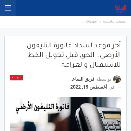
الصفحة الرئيسية
منوعات
آخر موعد لسداد فاتورة التليفون
الأرضي.. الحق قبل تحويل الخط
للاستقبال والغرامة
بواسطة
فريق الساعة برس
منوعات
في
أغسطس 15, 2022