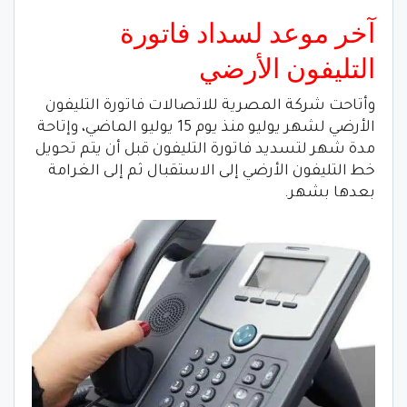
آخر موعد لسداد فاتورة
التليفون الأرضي
وأتاحت شركة المصرية للاتصالات فاتورة التليفون
الأرضي لشهر يوليو منذ يوم 15 يوليو الماضي، وإتاحة
مدة شهر لتسديد فاتورة التليفون قبل أن يتم تحويل
خط التليفون الأرضي إلى الاستقبال ثم إلى الغرامة
بعدها بشهر.