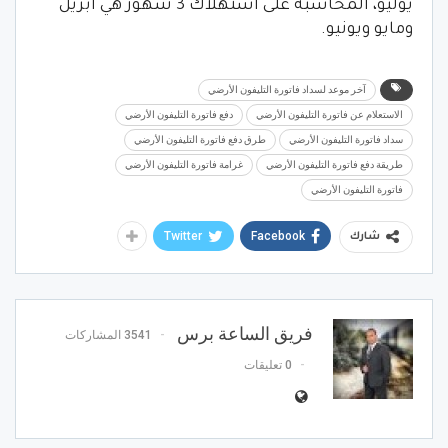
يوليو، المحاسبة على استهلاك 3 شهور هي أبريل
ومايو ويونيو.
آخر موعد لسداد فاتورة التليفون الأرضي
الاستعلام عن فاتورة التليفون الأرضي
دفع فاتورة التليفون الأرضي
سداد فاتورة التليفون الأرضي
طرق دفع فاتورة التليفون الأرضي
طريقة دفع فاتورة التليفون الأرضي
غرامة فاتورة التليفون الأرضي
فاتورة التليفون الأرضي
Twitter
Facebook
شارك
فريق الساعة برس
3541 المشاركات
0 تعليقات