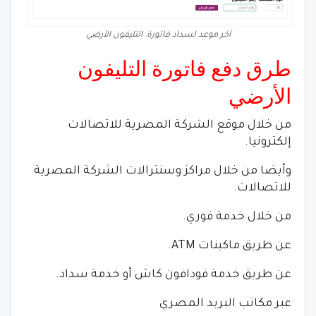
آخر موعد لسداد فاتورة. التليفون الأرضي
طرق دفع فاتورة التليفون
الأرضي
من خلال موقع الشركة المصرية للاتصالات
إلكترونيا.
وأيضا من خلال مراكز وسنترالات الشركة المصرية
للاتصالات.
من خلال خدمة فوري.
عن طريق ماكينات ATM.
عن طريق خدمة فودافون كاش أو خدمة سداد.
عبر مكاتب البريد المصري