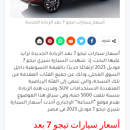
أسعار سيارات تيجو 7 بعد الزيادة الجديدة
شارك
أسعار سيارات تيجو 7 بعد الزيادة الجديدة تزايد
عليها البحث، إذ شهدت السيارة شيري تيجو 7
موديل 2023 ارتفاعًا جديدًا بالقيمة التسويقية داخل
السوق المحلي، وذلك عن جميع الفئات المقدمة من
تلك النسخة، والتي تنتمي إلى الفئة الرياضية
المتعددة الاستخدامات SUV، وقدرت هذه الزيادة
بنسبة بلغت 5000 جنيه، وفي سياق هذا الموضوع
يقدم موقع “الساعة” الإخباري أحدث أسعار السيارة
شيري تيجو 7 موديل 2023 في مصر.
أسعار سيارات تيجو 7 بعد