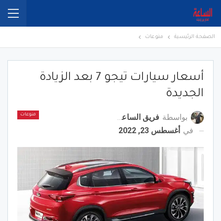
الصفحة الرئيسية
منوعات
أسعار سيارات تيجو 7 بعد الزيادة
الجديدة
بواسطة
فريق الساعة برس
منوعات
في
أغسطس 23, 2022