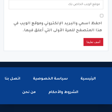
احفظ اسمي والبريد الإلكتروني وموقع الويب في
هذا المتصفح للمرة الأولى التي أعلق فيها.
الرئيسية
سياسة الخصوصية
اتصل بنا
الشروط والأحكام
من نحن