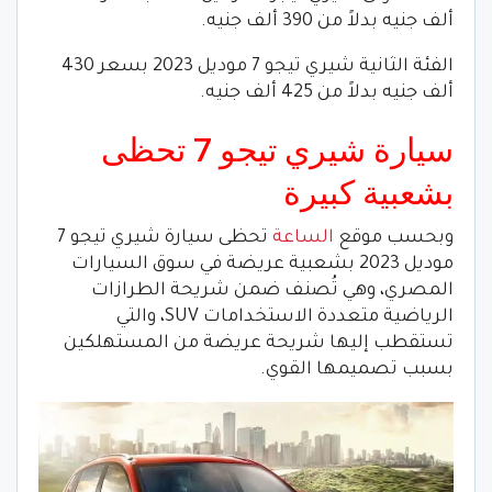
ألف جنيه بدلاً من 390 ألف جنيه.
الفئة الثانية شيري تيجو 7 موديل 2023 بسعر 430
ألف جنيه بدلاً من 425 ألف جنيه.
سيارة شيري تيجو 7 تحظى
بشعبية كبيرة
وبحسب موقع
الساعة
تحظى سيارة شيري تيجو 7
موديل 2023 بشعبية عريضة في سوق السيارات
المصري، وهي تُصنف ضمن شريحة الطرازات
الرياضية متعددة الاستخدامات SUV، والتي
تستقطب إليها شريحة عريضة من المستهلكين
بسبب تصميمها القوي.