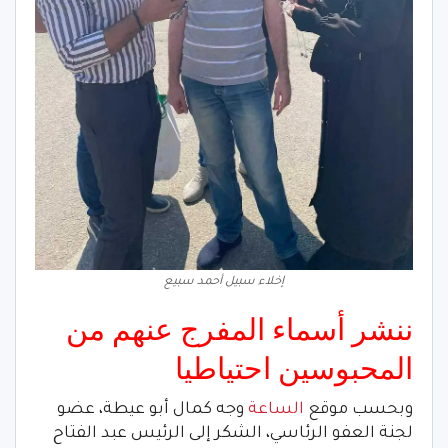
إخلاء سبيل أحمد سبيع
ننشر أسماء المفرج عنهم من
المحبوسين احتياطيا
وبحسب موقع
الساعة
وجه كمال أبو عيطة، عضو
لجنة العفو الرئاسي، الشكر إلى الرئيس عبد الفتاح