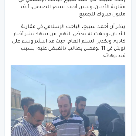
مقارنة الأديان، وليس أحمد سبيع الصحفي، ألف
مليون مبروك للجميع.
يذكر أن أحمد سبيع، الباحث الإسلامي في مقارنة
الأديان، وجهت له بعض التهم. من بينها: نشر أخبار
كاذبة، وتكدير السلم العام. حيث قد انتشر وسم على
تويتر، في 11 نوفمبر، يطالب بالقبض عليه؛ بسبب
فيديوهاته.