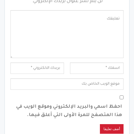
لن يتم نشر عنوان بريدك الإلكتروني.
احفظ اسمي والبريد الإلكتروني وموقع الويب في
هذا المتصفح للمرة الأولى التي أعلق فيها.