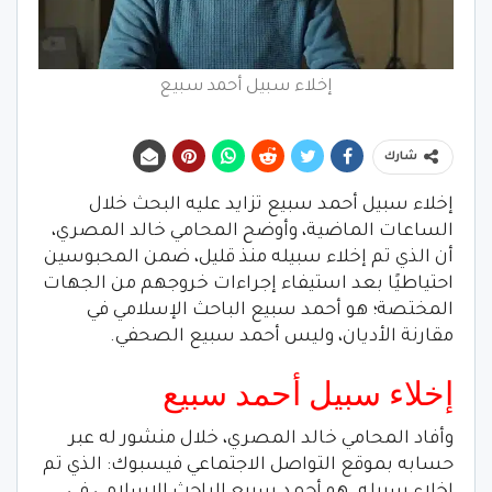
إخلاء سبيل أحمد سبيع
شارك
إخلاء سبيل أحمد سبيع تزايد عليه البحث خلال
الساعات الماضية، وأوضح المحامي خالد المصري،
أن الذي تم إخلاء سبيله منذ قليل، ضمن المحبوسين
احتياطيًا بعد استيفاء إجراءات خروجهم من الجهات
المختصة؛ هو أحمد سبيع الباحث الإسلامي في
مقارنة الأديان، وليس أحمد سبيع الصحفي.
إخلاء سبيل أحمد سبيع
وأفاد المحامي خالد المصري، خلال منشور له عبر
حسابه بموقع التواصل الاجتماعي فيسبوك: الذي تم
إخلاء سبيله. هو أحمد سبيع الباحث الإسلامي في