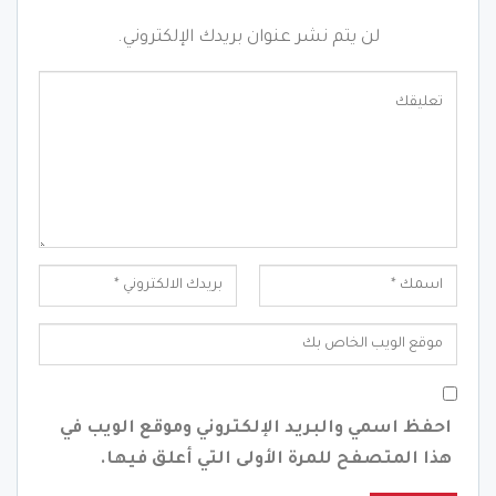
لن يتم نشر عنوان بريدك الإلكتروني.
احفظ اسمي والبريد الإلكتروني وموقع الويب في
هذا المتصفح للمرة الأولى التي أعلق فيها.