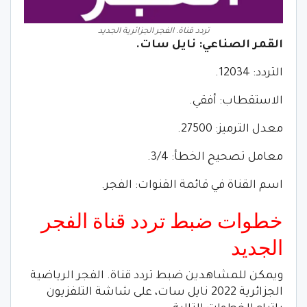
تردد قناة. الفجر الجزائرية الجديد
القمر الصناعي: نايل سات.
التردد: 12034.
الاستقطاب: أفقي.
معدل الترميز: 27500.
معامل تصحيح الخطأ: 3/4.
اسم القناة في قائمة القنوات: الفجر.
خطوات ضبط تردد قناة الفجر
الجديد
ويمكن للمشاهدين ضبط تردد قناة. الفجر الرياضية
الجزائرية 2022 نايل سات، على شاشة التلفزيون