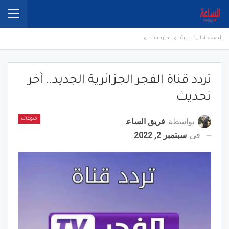
الصفحة الرئيسية
منوعات
تردد قناة الفجر الجزائرية الجديد.. آخر
تحديث
بواسطة
فريق الساعة برس
منوعات
في
سبتمبر 2, 2022