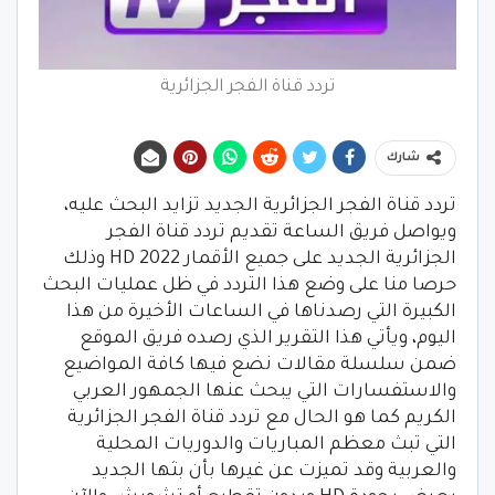
تردد قناة الفجر الجزائرية
شارك
تردد قناة الفجر الجزائرية الجديد تزايد البحث عليه،
ويواصل فريق الساعة تقديم تردد قناة الفجر
الجزائرية الجديد على جميع الأقمار HD 2022 وذلك
حرصا منا على وضع هذا التردد في ظل عمليات البحث
الكبيرة التي رصدناها في الساعات الأخيرة من هذا
اليوم، ويأتي هذا التقرير الذي رصده فريق الموقع
ضمن سلسلة مقالات نضع فيها كافة المواضيع
والاستفسارات التي يبحث عنها الجمهور العربي
الكريم كما هو الحال مع تردد قناة الفجر الجزائرية
التي تبث معظم المباريات والدوريات المحلية
والعربية وقد تميزت عن غيرها بأن بثها الجديد