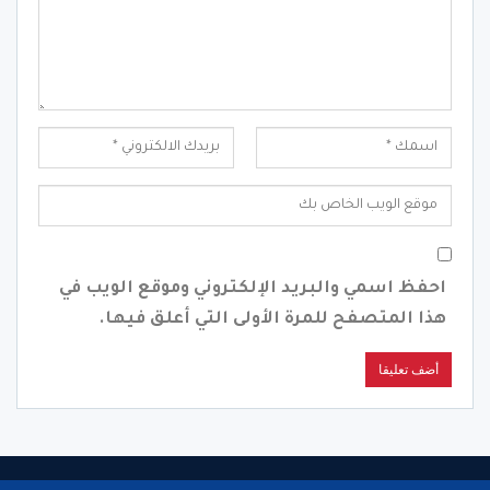
احفظ اسمي والبريد الإلكتروني وموقع الويب في
هذا المتصفح للمرة الأولى التي أعلق فيها.