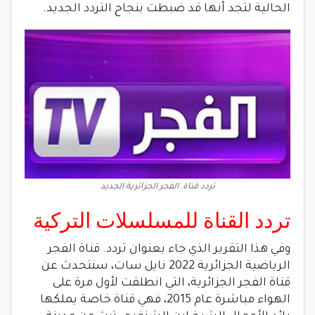
الحالية لتجد أنها قد ضبطت بنجاح التردد الجديد.
تردد قناة. الفجر الجزائرية الجديد
تردد القناة للمسلسلات التركية
وفي هذا التقرير الذي جاء بعنوان تردد. قناة الفجر
الرياضية الجزائرية 2022 نايل سات، سنتحدث عن
قناة الفجر الجزائرية، التي انطلقت لأول مرة على
الهواء مباشرة عام 2015، فهي قناة خاصة يملكها