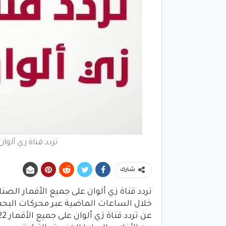
تردد قناة زي ألوان 
شارك
خلال الساعات الماضية عبر محركات البح