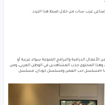
الصناعي عرب سات من خلال ضبط هذا التردد:
ن الأعمال الدرامية والبرامج المنوعة سواء عربية أو
، وهذا المحتوى جذب المشاهدين في الوطن العربي، ومن
اعتها «مسلسل حب العمر، ومسلسل جودان، مسلسل