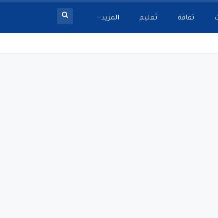
ثقافة
تعليم
المزيد