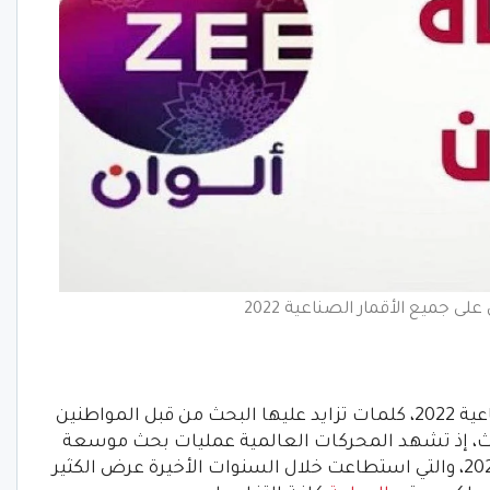
على جميع الأقمار الصناعية 2022
تردد قناة زي ألوان على جميع الأقمار الصناعية 2022، كلمات تزايد عليها البحث من قبل المواطنين
ث، إذ تشهد المحركات العالمية عمليات بحث موسعة
عن تردد قناة زي ألوان على جميع الأقمار 2022، والتي استطاعت خلال السنوات الأخيرة عرض الكثير