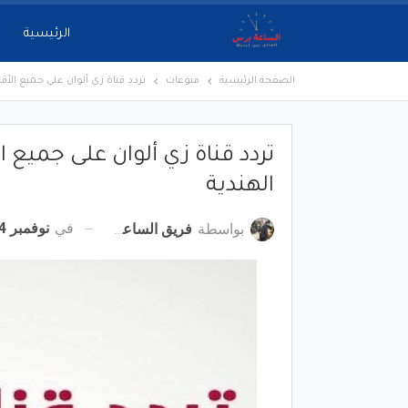
الرئيسية
الصفحة الرئيسية
منوعات
تردد قناة زي ألوان على جميع الأقمار الصناعية 2022.. 
الهندية
في
نوفمبر 14, 2022
بواسطة
فريق الساعة برس