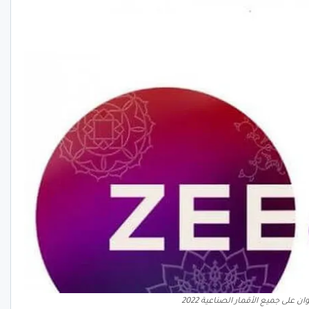
ان على جميع الأقمار الصناعية 2022