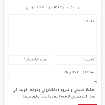
لن يتم نشر عنوان بريدك الإلكتروني.
احفظ اسمي والبريد الإلكتروني وموقع الويب في
هذا المتصفح للمرة الأولى التي أعلق فيها.