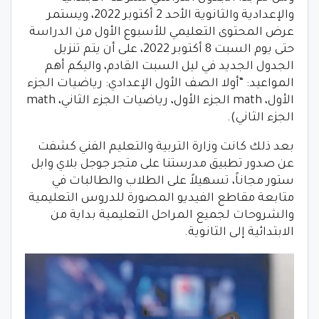
والإعدادية والثانوية الأحد 2 أكتوبر 2022، ويستمر
عرض المحتوى التعليمي للأسبوع الأول من الدراسة
حتى يوم السبت 8 أكتوبر 2022، على أن يتم تنزيل
الجدول الجديد في ليل السبت القادم، واليكم أهم
المواعيد: “أولا الصف الأول الإعدادي: رياضيات الجزء
الأول، math الجزء الأول، رياضيات الجزء الثاني، math
الجزء الثاني).
بعد ذلك كانت وزارة التربية والتعليم الفني كشفت
عن صدور تطبيق مدرستنا على متجر جوجل بلاي وابل
ستور مجاناً، تسهيلاً على الطلاب والطالبات في
متابعة مقاطع الفيديو المصورة للدروس التعليمية
والشروحات لجميع المراحل التعليمية بداية من
الابتدائية إلى الثانوية.