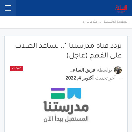
الصفحة الرئيسية
منوعات
تردد قناة مدرستنا 1.. تساعد الطلاب
على الفهم (عاجل)
بواسطة
فريق الساعة برس
منوعات
آخر تحديث
أكتوبر 4, 2022