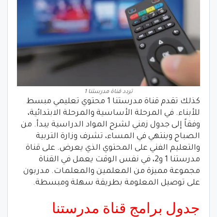
تردد قناة مدرستنا 1
كذلك تقدم قناة مدرستنا 1 محتوي تعليمي مبسط
للأبناء. في المرحلة الأساسية والمرحلة الابتدائية،
وفقاً إلى جدول زمني لشرح المواد الدراسية يبدأ. من
الصباح وينتهي في المساء، تشرف وزارة التربية
والتعليم الفني على المحتوي الذي يعرض. على قناة
مدرستنا 1 و2، في نفس الوقت يعمل في القناة
مجموعة مميزة من المعلمين والمعلمات. مدربون
على توصيل المعلومة بطريقة سهلة ومبسطة.
جدول برامج قناة مدرستنا