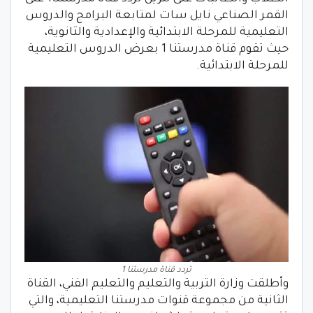
القمر الصناعي نايل سات لمتابعة البرامج والدروس
التعليمية للمرحلة الابتدائية والإعدادية والثانوية،
حيث تقوم قناة مدرستنا 1 بعرض الدروس التعليمية
للمرحلة الابتدائية.
تردد قناة مدرستنا 1
وأطلقت وزارة التربية والتعليم والتعليم الفني، القناة
الثانية من مجموعة قنوات مدرستنا التعليمية، والتي