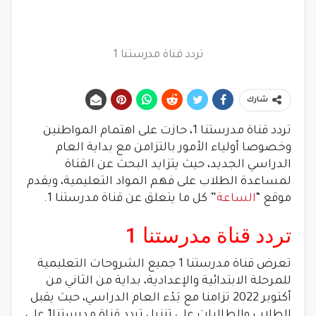
تردد قناة مدرستنا 1
شارك
تردد قناة مدرستنا 1، حازت على اهتمام المواطنين
وخصوصا أولياء الأمور بالتزامن مع بداية العام
الدراسي الجديد، حيث يتزايد البحث عن القناة
لمساعدة الطلاب على فهم المواد التعليمية، ويقدم
موقع “
الساعة
” كل ما يتعلق عن قناة مدرستنا 1.
تردد قناة مدرستنا 1
تعرض قناة مدرستنا 1 جميع الشروحات التعليمية
للمرحلة الابتدائية والإعدادية، بداية من الثاني من
أكتوبر 2022 تزامنا مع بَدْء العام الدراسي، حيث يقبل
الطلاب والطالبات على تنزيل تردد قناة مدرستنا1 على