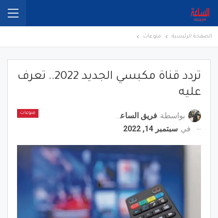
الصفحة الرئيسية
منوعات
تردد قناة مكبسي الجديد 2022.. تعرف
عليه
بواسطة
فريق الساعة برس
منوعات
في
سبتمبر 14, 2022