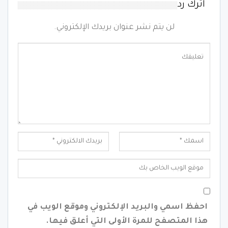
اترك رد
لن يتم نشر عنوان بريدك الإلكتروني.
احفظ اسمي والبريد الإلكتروني وموقع الويب في
هذا المتصفح للمرة الأولى التي أعلق فيها.