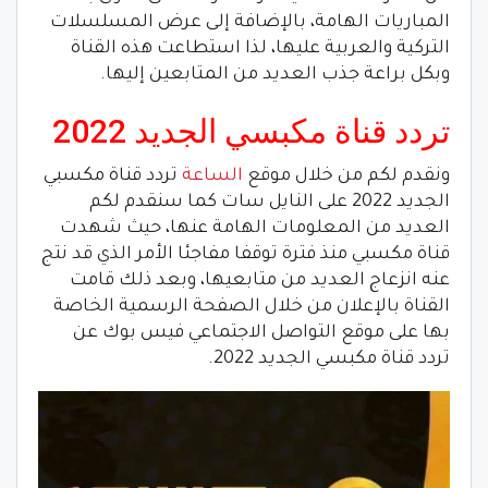
المباريات الهامة، بالإضافة إلى عرض المسلسلات
التركية والعربية عليها، لذا استطاعت هذه القناة
وبكل براعة جذب العديد من المتابعين إليها.
تردد قناة مكبسي الجديد 2022
ونقدم لكم من خلال موقع
الساعة
تردد قناة مكسبي
الجديد 2022 على النايل سات كما سنقدم لكم
العديد من المعلومات الهامة عنها، حيث شهدت
قناة مكسبي منذ فترة توقفا مفاجئا الأمر الذي قد نتج
عنه انزعاج العديد من متابعيها، وبعد ذلك قامت
القناة بالإعلان من خلال الصفحة الرسمية الخاصة
بها على موقع التواصل الاجتماعي فيس بوك عن
تردد قناة مكبسي الجديد 2022.