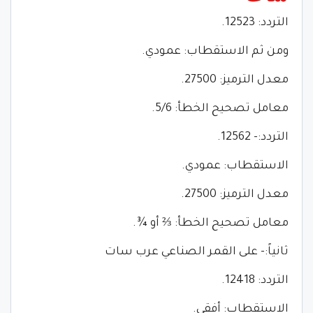
التردد: 12523.
ومن ثم الاستقطاب: عمودي.
معدل الترميز: 27500.
معامل تصحيح الخطأ: 5/6.
التردد:- 12562.
الاستقطاب: عمودي.
معدل الترميز: 27500.
معامل تصحيح الخطأ: ⅔ أو ¾.
ثانياً:- على القمر الصناعي عرب سات
التردد: 12418.
الاستقطاب: أفقي.