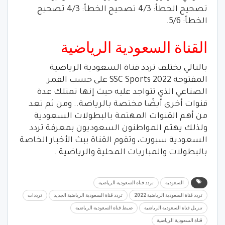
تصحيح الخطأ: 4/3 تصحيح الخطأ: 4/3 تصحيح
الخطأ: 5/6.
القناة السعودية الرياضية
بالتالي يختلف تردد قناة السعودية الرياضية
المفتوحة 2022 SSC Sports على حسب القمر
الصناعي الذي تتواجد عليه حيث إنها تمتلك عدة
قنوات أخرى أيضًا مختصة بالرياضة.. ومن ثم تعد
من أهم القنوات المهتمة بالبطولات السعودية
ولذلك يهتم المواطنون السعوديون بمعرفة تردد
السعودية سبورت، وتقوم القناة ببث الأخبار الخاصة
بالبطولات والمباريات المحلية والرياضية .
السعودية
تردد قناة السعودية الرياضية
تردد قناة السعودية الرياضية 2022
تردد قناة السعودية الرياضية الجديد
ترددات
تنزيل قناة السعودية الرياضية
ضبط قناة السعودية الرياضية
قناة السعودية الرياضية