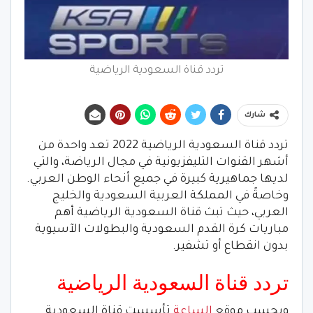
تردد قناة السعودية الرياضية
شارك
تردد قناة السعودية الرياضية 2022 تعد واحدة من
أشهر القنوات التليفزيونية في مجال الرياضة، والتي
لديها جماهيرية كبيرة في جميع أنحاء الوطن العربي.
وخاصةً في المملكة العربية السعودية والخليج
العربي، حيث تبث قناة السعودية الرياضية أهم
مباريات كرة القدم السعودية والبطولات الآسيوية
بدون انقطاع أو تشفير.
تردد قناة السعودية الرياضية
وبحسب موقع
الساعة
تأسست قناة السعودية