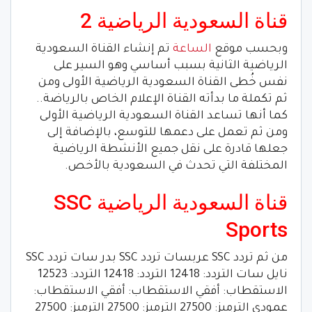
قناة السعودية الرياضية 2
وبحسب موقع
الساعة
تم إنشاء القناة السعودية
الرياضية الثانية بسبب أساسي وهو السير على
نفس خُطى القناة السعودية الرياضية الأولى ومن
ثم تكملة ما بدأته القناة الإعلام الخاص بالرياضة..
كما أنها تساعد القناة السعودية الرياضية الأولى
ومن ثم تعمل على دعمها للتوسع، بالإضافة إلى
جعلها قادرة على نقل جميع الأنشطة الرياضية
المختلفة التي تحدث في السعودية بالأخص.
قناة السعودية الرياضية SSC
Sports
من ثم تردد SSC عربسات تردد SSC بدر سات تردد SSC
نايل سات التردد: 12418 التردد: 12418 التردد: 12523
الاستقطاب: أفقي الاستقطاب: أفقي الاستقطاب:
عمودي الترميز: 27500 الترميز: 27500 الترميز: 27500