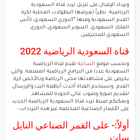
ويزداد الإقبال على تنزيل تردد قناة السعودية
الرياضية. نظراً لعرضها البطولات المحلية لكرة
القدم السعودية ومنها “الدوري السعودي، كأس
الملك السعودي. السوبر السعودي، الدوري
السعودي للمحترفين.
قناة السعودية الرياضية 2022
وبحسب موقع
الساعة
تقدم قناة الرياضية
السعودية عددا من البرامج الرياضية الممتعة. والتي
يحرص على مشاهدتها محبي الرياضة وبالأخص كرة
القدم. وتستخدم القناة أحدث أنظمة البث والإرسال
لتقديم صورة وصوت عالي الجودة للمشاهد.
ويمكنكم ضبط تردد قناة السعودية الرياضية الجديد
على الأقمار الصناعية المختلفة عبر هذه الترددات:-
أولاً:- على القمر الصناعي النايل
سات