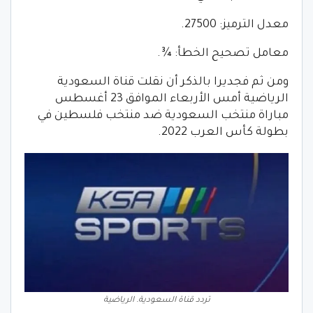
معدل الترميز: 27500.
معامل تصحيح الخطأ: ¾.
ومن ثم فجديرا بالذكر أن نقلت قناة السعودية
الرياضية أمس الأربعاء الموافق 23 أغسطس
مباراة منتخب السعودية ضد منتخب فلسطين في
بطولة كأس العرب 2022.
تردد قناة السعودية. الرياضية