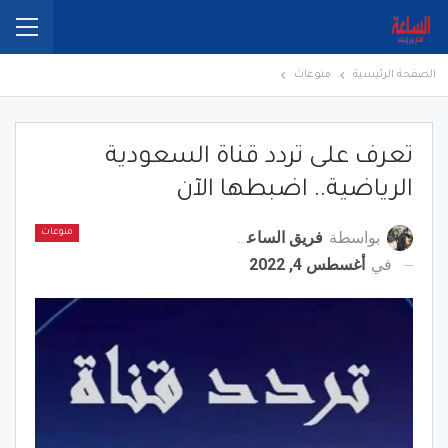
الصفحة الرئيسية
منوعات
تعرف على تردد قناة السعودية
الرياضية.. اضبطها الآن
بواسطة
فريق الساعة برس
منوعات
في
أغسطس 4, 2022