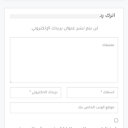
اترك رد
لن يتم نشر عنوان بريدك الإلكتروني.