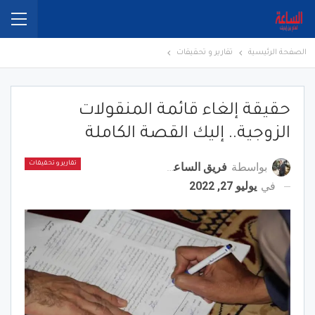
الصفحة الرئيسية
تقارير و تحقيقات
حقيقة إلغاء قائمة المنقولات
الزوجية.. إليك القصة الكاملة
بواسطة
فريق الساعة برس
تقارير و تحقيقات
في
يوليو 27, 2022