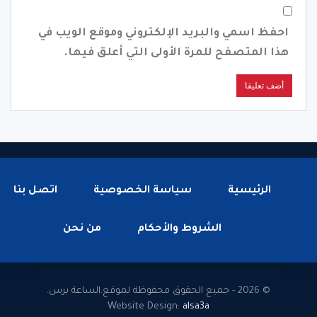
احفظ اسمي والبريد الإلكتروني وموقع الويب في
هذا المتصفح للمرة الأولى التي أعلق فيها.
الرئيسية
سياسة الخصوصية
اتصل بنا
الشروط والأحكام
من نحن
© 2026 - جميع الحقوق محفوظة لموقع.الساعة برس.
Website Design:
alsa3a