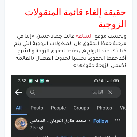
حقيقة إلغاء قائمة المنقولات
الزوجية
وبحسب موقع
الساعة
قالت جهاد حسن: «إننا في
مرحلة حفظ الحقوق وان المنقولات الزوجية التي يتم
كتابتها عند الزواج هي حفظ لحقوق الزوجة والشرع
أكد حفظ الحقوق، تحسبا لحدوث انفصال بالقائمة
تضمن الزوجة حقوقها ».