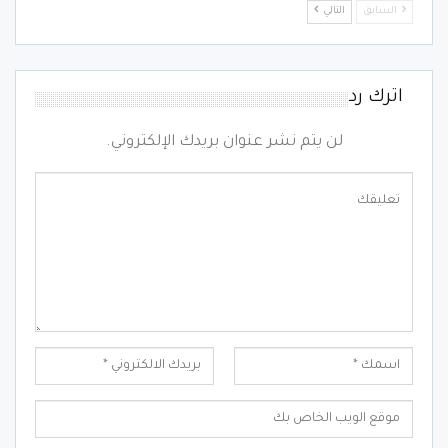
السابق
التالي
اترك رد
لن يتم نشر عنوان بريدك الإلكتروني.