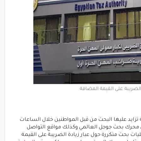
الضريبة على القيمة المضافة
 تزايد عليها البحث من قبل المواطنين خلال الساعات
 محرك بحث جوجل العالمي وكذلك مواقع التواصل
ليات بحث متكررة حول عبار زيادة الضريبة على القيمة