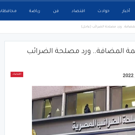
أخبار
حوادث
اقتصاد
فن
رياضة
محافظات
المضافة.. ورد مصلحة الضرائب (عاجل)
يمة المضافة.. ورد مصلحة الضرائب
اقتصاد