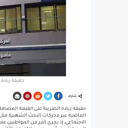
حقيقة زيادة 
شارك
حقيقة زيادة الضريبة على القيمة المضافة
الماضية عبر محركات البحث الشهيرة مثل
الاجتماعي، إذ يجري كثير من المواطنين عم