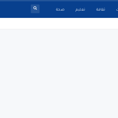
ثقافة
تعليم
صحة