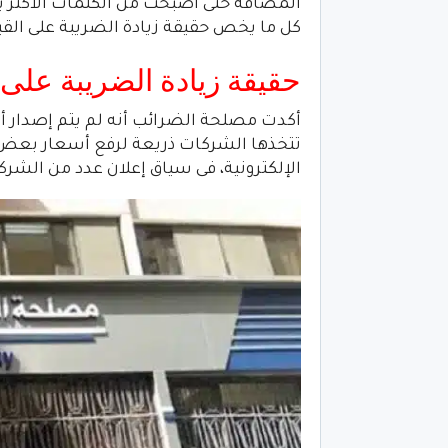
المضافة حتى أصبحت من الكلمات الأكثر 
كل ما يخص حقيقة زيادة الضريبة على الق
حقيقة زيادة الضريبة على 
أكدت مصلحة الضرائب أنه لم يتم إصدار أي
تتخذها الشركات ذريعة لرفع أسعار بعض من
الإلكترونية، فى سياق إعلان عدد من ال