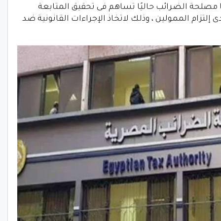
مصلحة الضرائب حاليًا تساهم فى تحقيق المتابعة
إلتزام الممولين ، وذلك لاتخاذ الإجراءات القانونية ضد