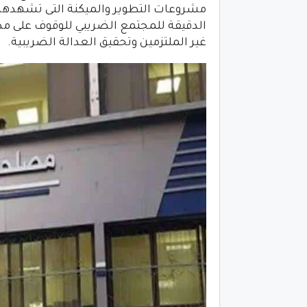
مشروعات التطوير والميكنة التى تشهدها 
الدقيقة للمجتمع الضريبي للوقوف على مدى 
غير الملتزمين وتحقيق العدالة الضريبية.