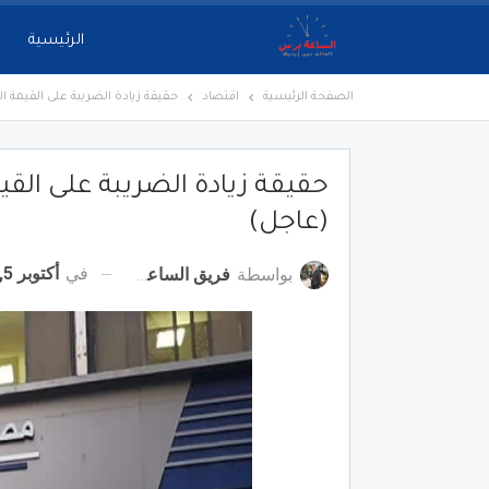
الرئيسية
الصفحة الرئيسية
اقتصاد
حقيقة زيادة الضريبة على القيمة 
حقيقة زيادة الضريبة على الق
(عاجل)
في
أكتوبر 5, 2022
بواسطة
فريق الساعة برس