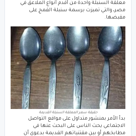
معلقة السنبلة واحدة من أقدم أنواع الملاعق في
مصر، والتي تميزت برسمة سنبلة القمح على
مقبضها.
حقيقة سعر المعلقة السنبلة القديمة
بدأ الأمر بمنشور متداول على مواقع التواصل
الاجتماعي يحث الناس على البحث عنها في
مطابخهم أو بين مقتنياتهم القديمة بدعوى أن