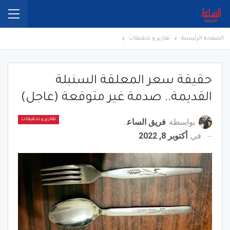
الصفحة الرئيسية
تقارير و تحقيقات
حقيقة سعر المعلقة السنبلة
القديمة.. صدمة غير متوقعة (عاجل)
بواسطة
فريق الساعة برس
تقارير و تحقيقات
في
أكتوبر 8, 2022