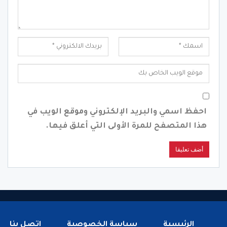
احفظ اسمي والبريد الإلكتروني وموقع الويب في
هذا المتصفح للمرة الأولى التي أعلق فيها.
الرئيسية
سياسة الخصوصية
اتصل بنا