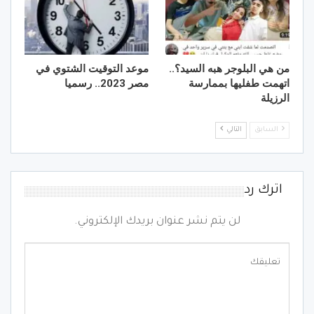
من هي البلوجر هبه السيد؟..
موعد التوقيت الشتوي في
اتهمت طفليها بممارسة
مصر 2023.. رسميا
الرزيلة
السابق
التالي
اترك رد
لن يتم نشر عنوان بريدك الإلكتروني.