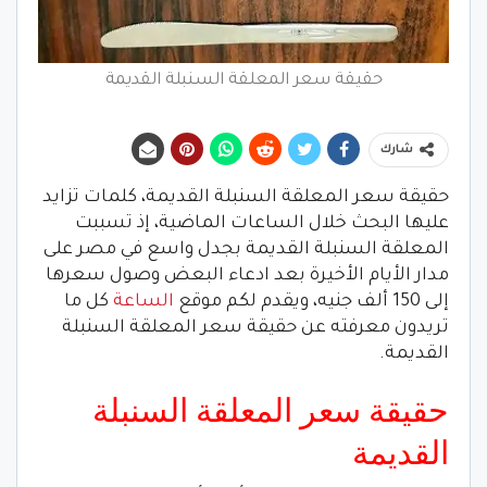
حقيقة سعر المعلقة السنبلة القديمة
شارك
حقيقة سعر المعلقة السنبلة القديمة، كلمات تزايد
عليها البحث خلال الساعات الماضية، إذ تسببت
المعلقة السنبلة القديمة بجدل واسع في مصر على
مدار الأيام الأخيرة بعد ادعاء البعض وصول سعرها
إلى 150 ألف جنيه، ويقدم لكم موقع
الساعة
كل ما
تريدون معرفته عن حقيقة سعر المعلقة السنبلة
القديمة.
حقيقة سعر المعلقة السنبلة
القديمة