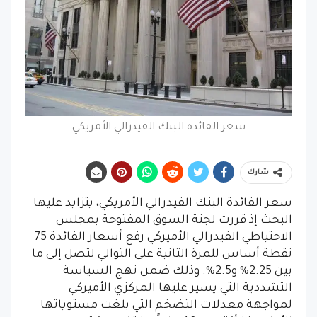
سعر الفائدة البنك الفيدرالي الأمريكي
شارك
سعر الفائدة البنك الفيدرالي الأمريكي، يتزايد عليها
البحث إذ قررت لجنة السوق المفتوحة بمجلس
الاحتياطي الفيدرالي الأميركي رفع أسعار الفائدة 75
نقطة أساس للمرة الثانية على التوالي لتصل إلى ما
بين 2.25% و2.5%. وذلك ضمن نهج السياسة
التشددية التي يسير عليها المركزي الأميركي
لمواجهة معدلات التضخم التي بلغت مستوياتها