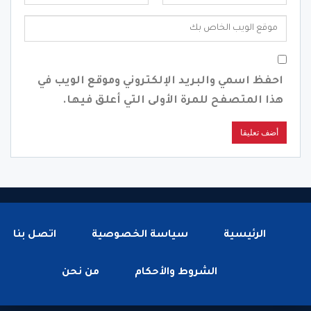
احفظ اسمي والبريد الإلكتروني وموقع الويب في
هذا المتصفح للمرة الأولى التي أعلق فيها.
الرئيسية
سياسة الخصوصية
اتصل بنا
الشروط والأحكام
من نحن