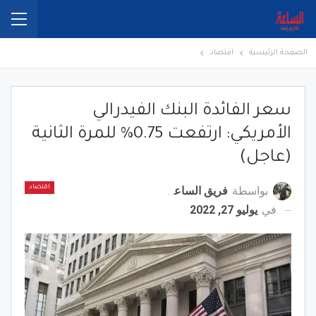
الصفحة الرئيسية
اقتصاد
سعر الفائدة البنك الفيدرالي
الأمريكي: ارتفعت 0.75% للمرة الثانية
(عاجل)
بواسطة
فريق الساعة برس
اقتصاد
في
يوليو 27, 2022