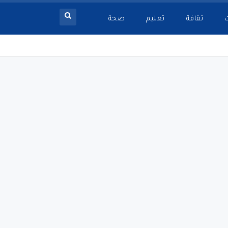
ثقافة
تعليم
صحة