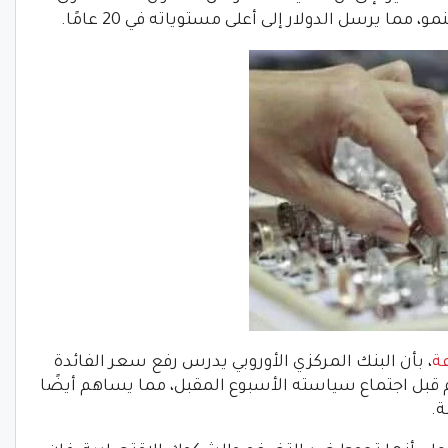
مما يرسل الدولار إلى أعلى مستوياته في 20 عامًا.
ة
، بأن البنك المركزي الأوروبي يدرس رفع سعر الفائدة
ضخم قبل اجتماع سياسته الأسبوع المقبل، مما يساهم أيضًا
ة.