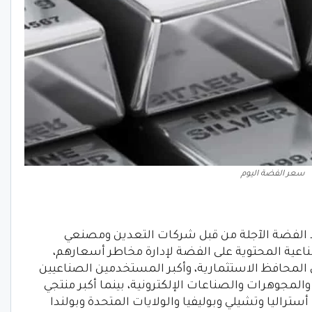
سعر الفضة اليوم
 الفضة الآجلة من قبل شركات التعدين ومصنعي
اعية المحتوية على الفضة لإدارة مخاطر أسعارهم،
 المحافظ الاستثمارية، وأكبر المستخدمين الصناعيين
لمجوهرات والصناعات الإلكترونية، بينما أكبر منتجي
تراليا وتشيلي وبوليفيا والولايات المتحدة وبولندا