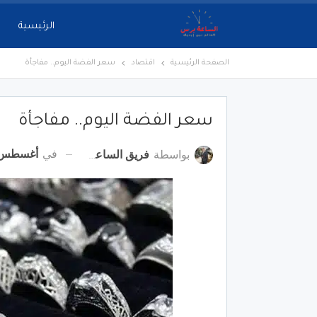
الرئيسية
الصفحة الرئيسية
اقتصاد
سعر الفضة اليوم.. مفاجأة
سعر الفضة اليوم.. مفاجأة
في
أغسطس 31, 22
بواسطة
فريق الساعة برس