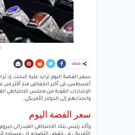
س
شارك
الإشارات القوية من مجلس الاحتياطي الف
وانجذابهم إلى الدولار الأمريكي.
سعر الفضة اليوم
وأكد رئيس بنك الاحتياطي الفيدرالي جيرو
ا