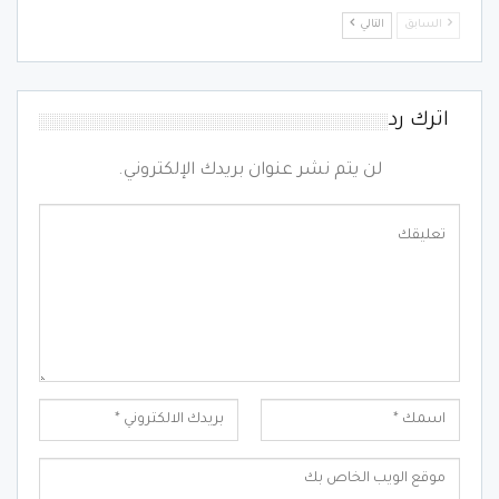
السابق
التالي
اترك رد
لن يتم نشر عنوان بريدك الإلكتروني.