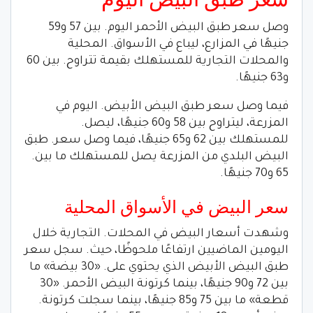
وصل سعر طبق البيض الأحمر اليوم. بين 57 و59
جنيهًا في المزارع، ليباع في الأسواق. المحلية
والمحلات التجارية للمستهلك بقيمة تتراوح. بين 60
و63 جنيهًا.
فيما وصل سعر طبق البيض الأبيض. اليوم في
المزرعة، ليتراوح بين 58 و60 جنيهًا، ليصل.
للمستهلك بين 62 و65 جنيهًا، فيما وصل سعر. طبق
البيض البلدي من المزرعة يصل للمستهلك ما بين.
65 و70 جنيهًا.
سعر البيض في الأسواق المحلية
وشهدت أسعار البيض في المحلات. التجارية خلال
اليومين الماضيين ارتفاعًا ملحوظًا، حيث. سجل سعر
طبق البيض الأبيض الذي يحتوي على. «30 بيضة» ما
بين 72 و90 جنيهًا، بينما كرتونة البيض الأحمر. «30
قطعة» ما بين 75 و85 جنيهًا، بينما سجلت كرتونة.