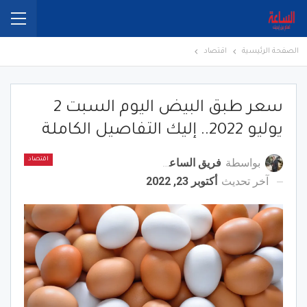
الصفحة الرئيسية
اقتصاد
سعر طبق البيض اليوم السبت 2
يوليو 2022.. إليك التفاصيل الكاملة
بواسطة
فريق الساعة برس
اقتصاد
آخر تحديث
أكتوبر 23, 2022