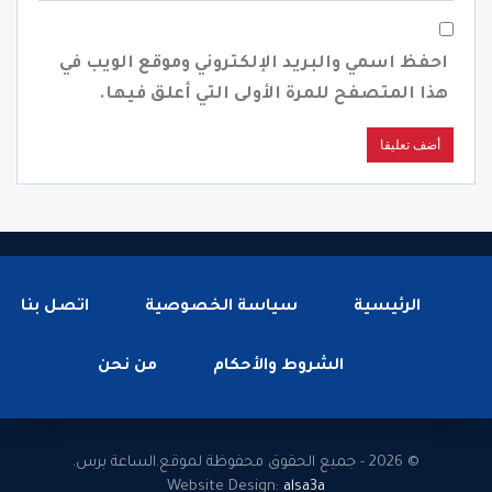
احفظ اسمي والبريد الإلكتروني وموقع الويب في
هذا المتصفح للمرة الأولى التي أعلق فيها.
الرئيسية
سياسة الخصوصية
اتصل بنا
الشروط والأحكام
من نحن
© 2026 - جميع الحقوق محفوظة لموقع.الساعة برس.
Website Design:
alsa3a