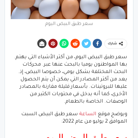
سعر طبق البيض اليوم
شارك
سعر طبق البيض اليوم، من أكثر الأشياء التي يهتم.
بها المواطنون يوميا بالبحث عنها عبر. محركات
البحث المختلفة بشكل يومي، خصوصا البيض، إذ.
يعد من أكثر المصادر التي يمكن أن يتم الحصول
عليها للبروتينات. بأسعار قليلة مقارنة بالمصادر
الأخرى، كما أنه يدخل في محتويات الكثير من
الوصفات. الخاصة بالطعام.
ويوضح موقع
الساعة
سعر طبق البيض السبت
الموافق 2 يوليو من عام 2022:
سعر طبق البيض اليوم