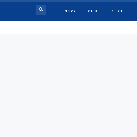
ثقافة
تعليم
صحة