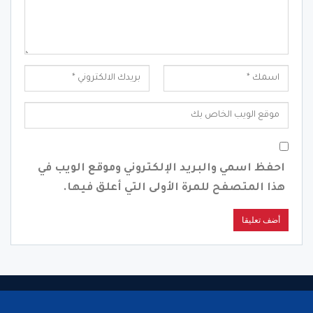
احفظ اسمي والبريد الإلكتروني وموقع الويب في
هذا المتصفح للمرة الأولى التي أعلق فيها.