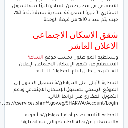
الاجتماعي في مصر ضمن المبادرة الرئاسية التمويل
العقاري الأخيرة المعروفة بمبادرة نسبة فائدة 3%،
حيث يتم سداد 10% من قيمة الوحدة.
شقق الاسكان الاجتماعى
الاعلان العاشر
ويستطيع المواطنون بحسب موقع
الساعة
الاستعلام عن شقق الإسكان الاجتماعي الإعلان
العاشر، من خلال اتباع الخطوات التالية:
الخطوة الأولى: على المواطن/ة تسجيل الدخول إلى
الموقع الرسمي لصندوق الإسكان الاجتماعي ودعم
التمويل العقاري عبر الرابط التالي:
https://cservices.shmff.gov.eg/SHAKWA/Account/Login.
الخطوة الثانية: يظهر أمام المواطن/ة أيقونة
«الاستعلام عن حالة الطلب» والتي يتم اختيارها.