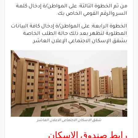
من ثم الخطوة الثالثة: على المواطن/ة إدخال كلمة
السر والرقم القومي الخاص بك.
الخطوة الرابعة: على المواطن/ة إدخال كافة البيانات
المطلوبة لتظهر بعد ذلك حالة الطلب الخاصة
بشقق الإسكان الاجتماعي الإعلان العاشر.
شقق الاسكان الاجتماعى الاعلان العاشر
رابط صندوق الإسكان