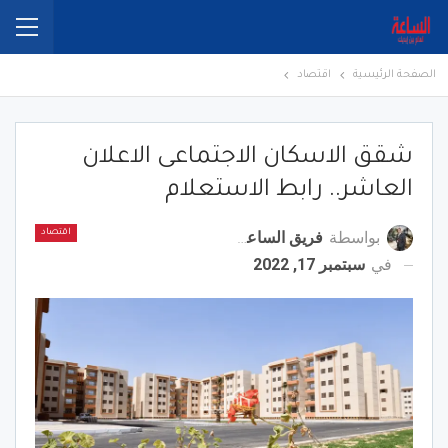
الصفحة الرئيسية
اقتصاد
شقق الاسكان الاجتماعى الاعلان
العاشر.. رابط الاستعلام
بواسطة
فريق الساعة برس
اقتصاد
في
سبتمبر 17, 2022