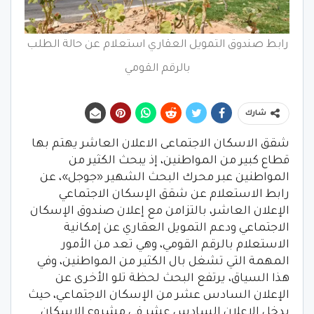
رابط صندوق التمويل العقاري استعلام عن حالة الطلب
بالرقم القومي
شارك
شقق الاسكان الاجتماعى الاعلان العاشر يهتم بها
قطاع كبير من المواطنين، إذ يبحث الكثير من
المواطنين عبر محرك البحث الشهير «جوجل»، عن
رابط الاستعلام عن شقق الإسكان الاجتماعي
الإعلان العاشر، بالتزامن مع إعلان صندوق الإسكان
الاجتماعي ودعم التمويل العقاري عن إمكانية
الاستعلام بالرقم القومي، وهي تعد من الأمور
المهمة التي تشغل بال الكثير من المواطنين، وفي
هذا السياق، يرتفع البحث لحظة تلو الأخرى عن
الإعلان السادس عشر من الإسكان الاجتماعي، حيث
يدخل الإعلان السادس عشر في مشروع الإسكان