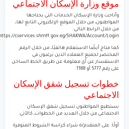
موقع وزارة الإسكان الاجتماعي
وأتاحت وزارة الإسكان الخدمات التي يحتاجها
المواطنون، من خلال الموقع الإلكتروني التابع لها،
من خلال الرابط التالي:
https://cservices.shmff.gov.eg/SHAKWA/Account/Login.
كما متاح أيضًا الاستعلام هاتفيًا، من خلال الرقم
المختصر لجميع العملاء الذين يرغبون في
الاستفسار عن أي معلومة عن طريق الخط الساخن
على رقم 5777 أو 1188.
خطوات تسجيل شقق الإسكان
الاجتماعي
يستطيع المواطنون تسجيل شقق الإسكان
الاجتماعي من خلال العديد من الخطوات، كالآتي:
أولًا: على المتقدم/ة شراء كراسة الشروط المتوفرة