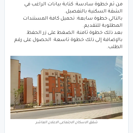
من ثم خطوة سادسة: كتابة بيانات الراغب في
الشقة السكنية بالتفصيل.
بالتالي خطوة سابعة: تحميل كافة المستندات
المطلوبة للتقديم.
بعد ذلك خطوة ثامنة: الضغط على زر الحفظ.
بالإضافة إلى ذلك خطوة تاسعة: الحصول على رقم
الطلب.
شقق الاسكان الاجتماعى الاعلان العاشر