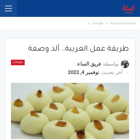
الصفحة الرئيسية
منوعات
طريقة عمل الغريبة.. ألذ وصفة
بواسطة
فريق الساعة برس
منوعات
آخر تحديث
نوفمبر 4, 2022