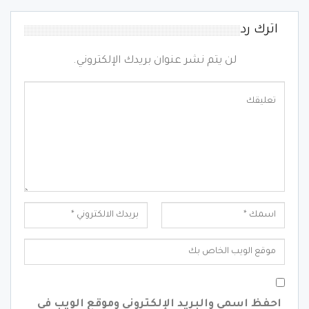
اترك رد
لن يتم نشر عنوان بريدك الإلكتروني.
احفظ اسمي والبريد الإلكتروني وموقع الويب في