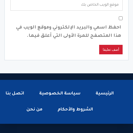
احفظ اسمي والبريد الإلكتروني وموقع الويب في
هذا المتصفح للمرة الأولى التي أعلق فيها.
الرئيسية
سياسة الخصوصية
اتصل بنا
الشروط والأحكام
من نحن