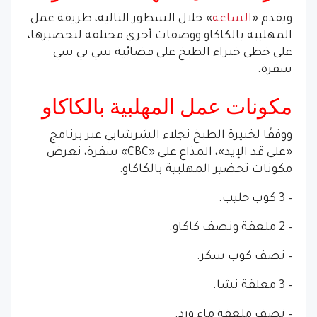
ويقدم «
الساعة
» خلال السطور التالية، طريقة عمل
المهلبية بالكاكاو ووصفات أخرى مختلفة لتحضيرها،
على خطى خبراء الطبخ على فضائية سي بي سي
سفرة.
مكونات عمل المهلبية بالكاكاو
ووفقًا لخبيرة الطبخ نجلاء الشرشابي عبر برنامج
«على قد الإيد»، المذاع على «CBC» سفرة، نعرض
مكونات تحضير المهلبية بالكاكاو:
– 3 كوب حليب.
– 2 ملعقة ونصف كاكاو.
– نصف كوب سكر.
– 3 معلقة نشا.
– نصف ملعقة ماء ورد.