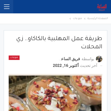
الصفحة الرئيسية
منوعات
طريقة عمل المهلبية بالكاكاو.. زي
المحلات
بواسطة
فريق الساعة برس
منوعات
آخر تحديث
أكتوبر 16, 2022