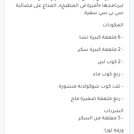
لبرنامجها «أميرة في المطبخ»، المذاع على فضائية
سي بي سي سفرة.
المكونات
– 6 ملعقة كبيرة نشا.
– 2 ملعقة كبيرة سكر.
– 2 كوب لبن.
– ربع كوب ماء.
– ثلث كوب شوكولاتة مبشورة.
– ربع ملعقة صغيرة ملح.
الشربات
– 5 معلقة من السكر.
ورقة لورا.