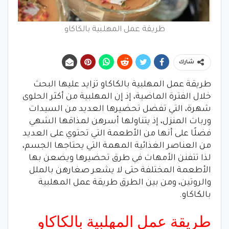
طريقة عمل المهلبية بالكاكاو
شارك
طريقة عمل المهلبية بالكاكاو تزايد عليها البحث
خلال الفترة الماضية، إذ إن المهلبية من أكثر الحلوى
شهرة، التي تفضل تحضيرها العديد من السيدات
وربات المنزل، إذ يتناولها أسرهن لمذاقها الشهي
فضلًا على أنها من الأطعمة التي تحتوي على العديد
من العناصر الغذائية المهمة التي يحتاجها الجسم،
لذا تتفنن الأمهات في طرق تحضيرها ويضعن بها
الأطعمة المختلفة حتى لا يشعر صغارهن بالملل
والروتين، ومن بين الطرق طريقة عمل المهلبية
بالكاكاو.
طريقة عمل المهلبية بالكاكاو