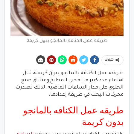
طريقه عمل الكنافه بالمانجو بدون كريمة
شارك
طريقه عمل الكنافه بالمانجو بدون كريمة، تنال
اهتمام عدد كبير من محبي المطبخ وعشاق صنع
الحلوى على مدار الساعات الماضية، لذلك تصدرت
محركات البحث في طريقة إعدادها.
طريقه عمل الكنافه بالمانجو
بدون كريمة