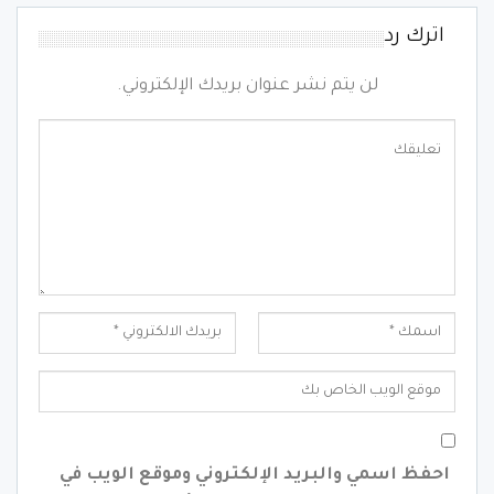
اترك رد
لن يتم نشر عنوان بريدك الإلكتروني.
احفظ اسمي والبريد الإلكتروني وموقع الويب في