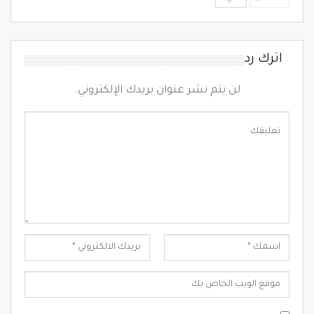
اترك رد
لن يتم نشر عنوان بريدك الإلكتروني.