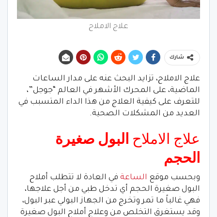
علاج الاملاح
شارك
علاج الاملاح، تزايد البحث عنه على مدار الساعات
الماضية، على المحرك الأشهر في العالم “جوجل”،
للتعرف على كيفية العلاج من هذا الداء المتسبب في
العديد من المشكلات الصحية.
علاج الاملاح
البول صغيرة
الحجم
وبحسب موقع
الساعة
في العادة لا تتطلب أملاح
البول صغيرة الحجم أي تدخل طبي من أجل علاجها،
فهي غالباً ما تمر وتخرج من الجهاز البولي عبر البول،
وقد يستغرق التخلص من وعلاج أملاح البول صغيرة