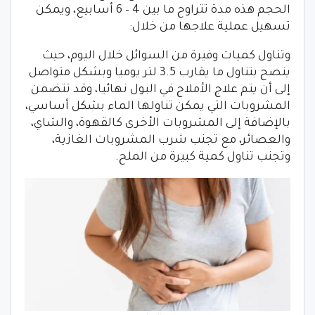
الحجم هذه مدة تتراوح ما بين 4 – 6 أسابيع، ويمكن
تسهيل عملية علاجها من خلال:
وتناول كميات وفيرة من السوائل خلال اليوم، حيث
ينصح بتناول ما يقارب 3.5 لتر يوميا وبشكل متواصل
إلى أن يتم علاج الأملاح في البول نهائيا، وقد تتضمن
المشروبات التي يمكن تناولها الماء بشكل أساسي،
بالإضافة إلى المشروبات الأخرى كالقهوة، والشاي،
والعصائر، مع تجنب شرب المشروبات الغازية،
وتجنب تناول كمية كبيرة من الملح.