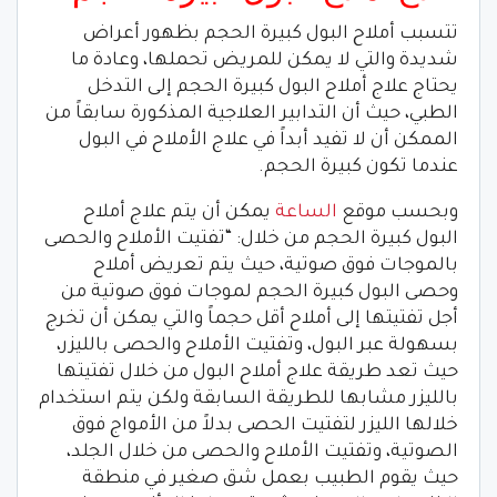
تتسبب أملاح البول كبيرة الحجم بظهور أعراض
شديدة والتي لا يمكن للمريض تحملها، وعادة ما
يحتاج علاج أملاح البول كبيرة الحجم إلى التدخل
الطبي، حيث أن التدابير العلاجية المذكورة سابقاً من
الممكن أن لا تفيد أبداً في علاج الأملاح في البول
عندما تكون كبيرة الحجم.
وبحسب موقع
الساعة
يمكن أن يتم علاج أملاح
البول كبيرة الحجم من خلال: “تفتيت الأملاح والحصى
بالموجات فوق صوتية، حيث يتم تعريض أملاح
وحصى البول كبيرة الحجم لموجات فوق صوتية من
أجل تفتيتها إلى أملاح أقل حجماً والتي يمكن أن تخرج
بسهولة عبر البول، وتفتيت الأملاح والحصى بالليزر،
حيث تعد طريقة علاج أملاح البول من خلال تفتيتها
بالليزر مشابها للطريقة السابقة ولكن يتم استخدام
خلالها الليزر لتفتيت الحصى بدلاً من الأمواج فوق
الصوتية، وتفتيت الأملاح والحصى من خلال الجلد،
حيث يقوم الطبيب بعمل شق صغير في منطقة