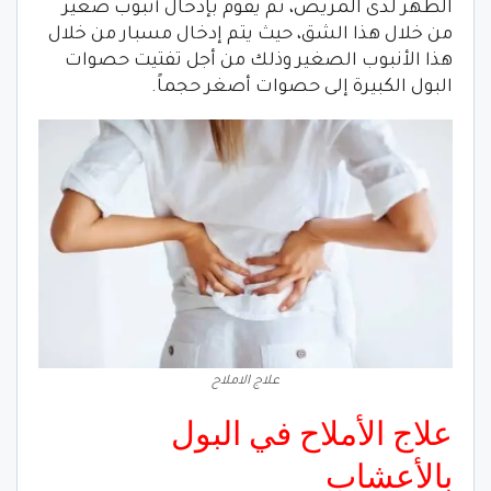
الظهر لدى المريض، ثم يقوم بإدخال أنبوب صغير
من خلال هذا الشق، حيث يتم إدخال مسبار من خلال
هذا الأنبوب الصغير وذلك من أجل تفتيت حصوات
البول الكبيرة إلى حصوات أصغر حجماً.
علاج الاملاح
علاج الأملاح في البول
بالأعشاب