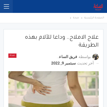
الصفحة الرئيسية
صحة
علاج الاملاح.. وداعا للآلام بهذه
الطريقة
بواسطة
فريق الساعة برس
صحة
آخر تحديث
سبتمبر 9, 2022