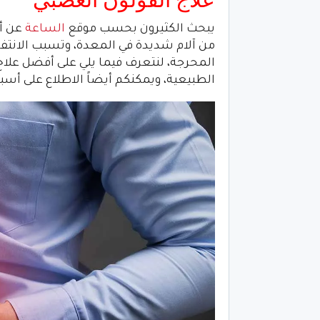
يبحث الكثيرون بحسب موقع
الساعة
عن أف
من آلام شديدة في المعدة، وتسبب الانتف
المحرجة، لنتعرف فيما يلي على أفضل علاج
الطبيعية، ويمكنكم أيضاً الاطلاع على أس