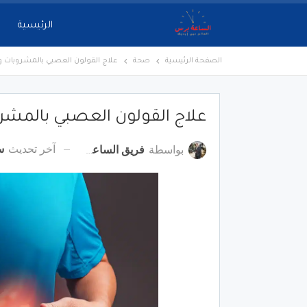
الرئيسية
الصفحة الرئيسية
صحة
علاج القولون العصبي بالمشروبات وا
علاج القولون العصبي بالمشرو
آخر تحديث
سب
بواسطة
فريق الساعة برس