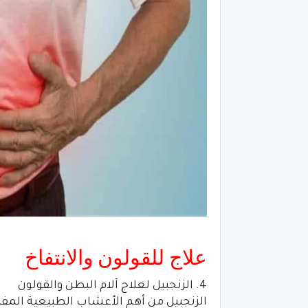
علاج للقولون والانتفاخ
4. الزنجبيل لعلاج آلام البطن والقولون
الزنجبيل من أهم الأعشاب الطبيعية المفيد