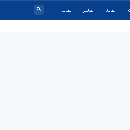
ثقافة
تعليم
صحة