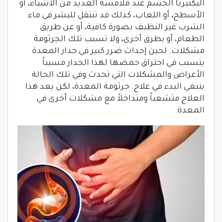
البكتيريا الجسم عند ملامسة العديد من الأشياء، أو
الأسطح، أو اللعاب، كذلك قد تنتقل للبشر في ماء
الشرب غير النظيف بصورة كافية، أو عن طريق
الطعام، أو بطرق أخرى، ولا تسبب تلك الجرثومة
مشكلات. لحين إحداث ضرر كبير في جدار المعدة
يتسبب في اختراق حمضها لهذا الجدار مسبباً
الأعراض والمشكلات التي تحدث وفي تلك الحالة
ينبغي البدء في علاج. جرثومة المعدة، لكن يعد هذا
العلاج متشعباً ومتداخلاً مع مشكلات أخرى في
المعدة.