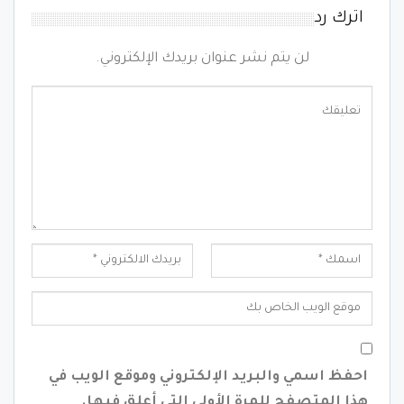
اترك رد
لن يتم نشر عنوان بريدك الإلكتروني.
احفظ اسمي والبريد الإلكتروني وموقع الويب في
هذا المتصفح للمرة الأولى التي أعلق فيها.