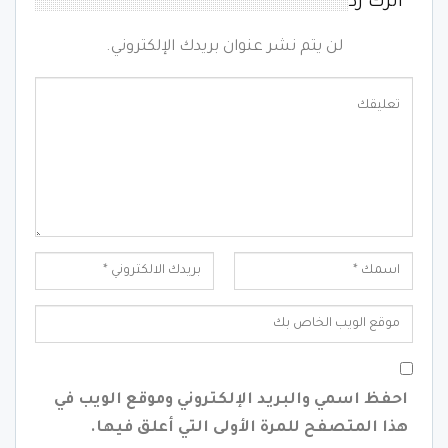
اترك رد
لن يتم نشر عنوان بريدك الإلكتروني.
احفظ اسمي والبريد الإلكتروني وموقع الويب في
هذا المتصفح للمرة الأولى التي أعلق فيها.