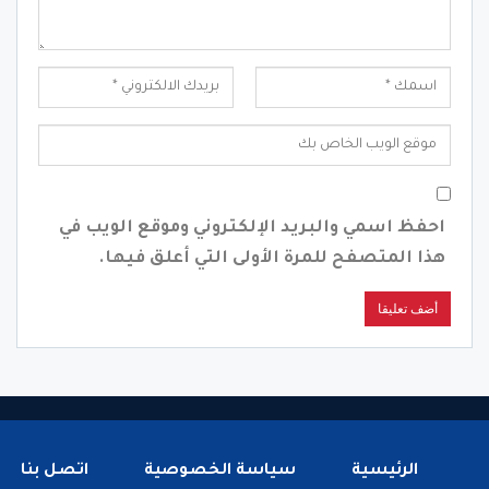
احفظ اسمي والبريد الإلكتروني وموقع الويب في
هذا المتصفح للمرة الأولى التي أعلق فيها.
الرئيسية
سياسة الخصوصية
اتصل بنا